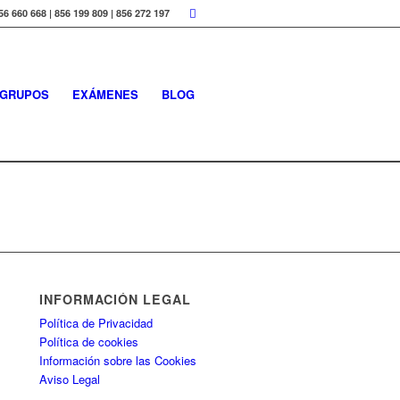
56 660 668 | 856 199 809 | 856 272 197
GRUPOS
EXÁMENES
BLOG
INFORMACIÓN LEGAL
Política de Privacidad
Política de cookies
Información sobre las Cookies
Aviso Legal