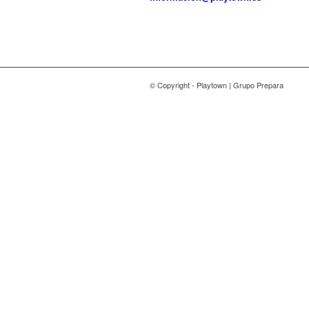
© Copyright - Playtown | Grupo Prepara