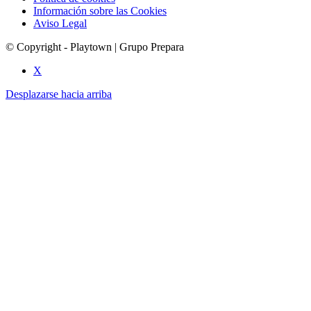
Información sobre las Cookies
Aviso Legal
© Copyright - Playtown | Grupo Prepara
X
Desplazarse hacia arriba