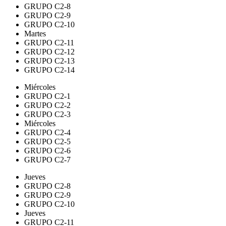
GRUPO C2-8
GRUPO C2-9
GRUPO C2-10
Martes
GRUPO C2-11
GRUPO C2-12
GRUPO C2-13
GRUPO C2-14
Miércoles
GRUPO C2-1
GRUPO C2-2
GRUPO C2-3
Miércoles
GRUPO C2-4
GRUPO C2-5
GRUPO C2-6
GRUPO C2-7
Jueves
GRUPO C2-8
GRUPO C2-9
GRUPO C2-10
Jueves
GRUPO C2-11