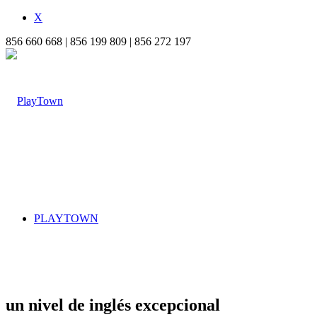
X
856 660 668 | 856 199 809 | 856 272 197
PLAYTOWN
un nivel de
inglés excepcional