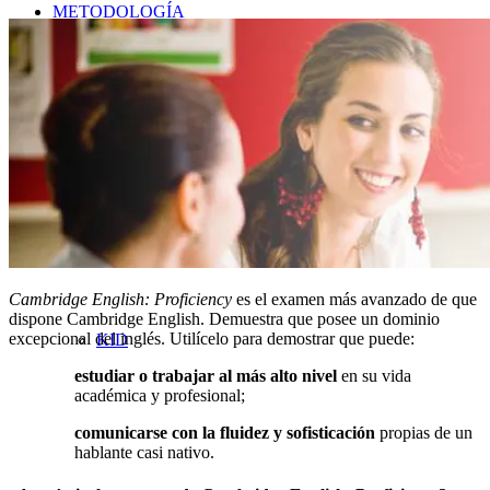
METODOLOGÍA
GRUPOS
Cambridge English: Proficiency
es el examen más avanzado de que
dispone Cambridge English. Demuestra que posee un dominio
excepcional del inglés. Utilícelo para demostrar que puede:
KID
estudiar o trabajar al más alto nivel
en su vida
académica y profesional;
comunicarse con la fluidez y sofisticación
propias de un
hablante casi nativo.