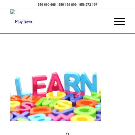
856 660 668 | 856 199 809 | 856 272 197
0