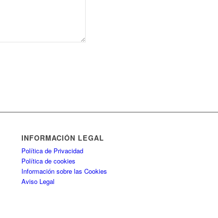
INFORMACIÓN LEGAL
Política de Privacidad
Política de cookies
Información sobre las Cookies
Aviso Legal