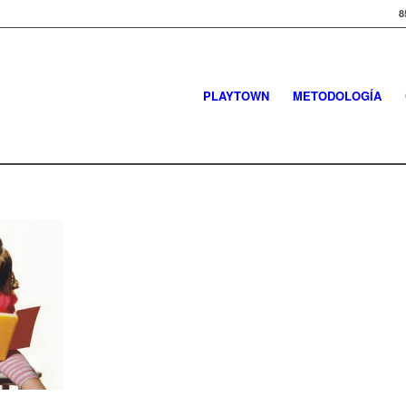
8
PLAYTOWN
METODOLOGÍA