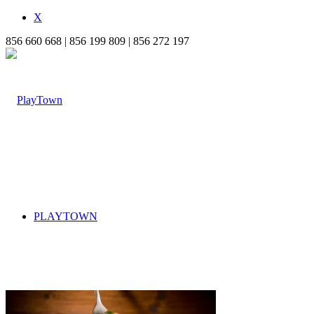
X
856 660 668 | 856 199 809 | 856 272 197
PLAYTOWN