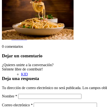
METODOLOGÍA
GRUPOS
0
comentarios
Dejar un comentario
¿Quieres unirte a la conversación?
Siéntete libre de contribuir!
KID
Deja una respuesta
Tu dirección de correo electrónico no será publicada.
Los campos obli
Nombre
*
Correo electrónico
*