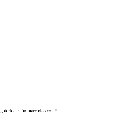
gatorios están marcados con
*