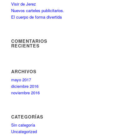
Visir de Jerez
Nuevos carteles publicitarios.
El cuerpo de forma divertida
COMENTARIOS
RECIENTES
ARCHIVOS
mayo 2017
diciembre 2016
noviembre 2016
CATEGORÍAS
Sin categoría
Uncategorized