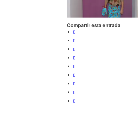
Compartir esta entrada