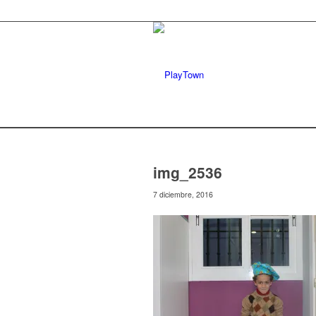
img_2536
7 diciembre, 2016