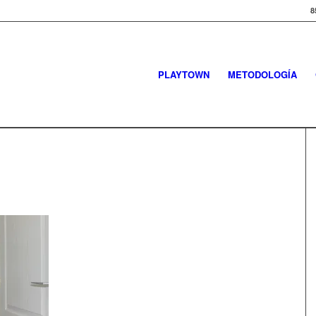
8
PLAYTOWN
METODOLOGÍA