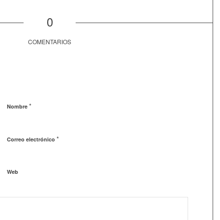
0
COMENTARIOS
*
Nombre
*
Correo electrónico
Web