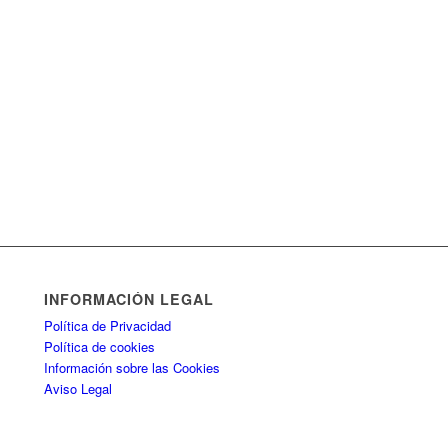
INFORMACIÓN LEGAL
Política de Privacidad
Política de cookies
Información sobre las Cookies
Aviso Legal