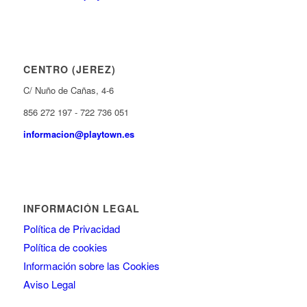
CENTRO (JEREZ)
C/ Nuño de Cañas, 4-6
856 272 197 - 722 736 051
informacion@playtown.es
INFORMACIÓN LEGAL
Política de Privacidad
Política de cookies
Información sobre las Cookies
Aviso Legal