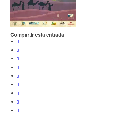
Compartir esta entrada