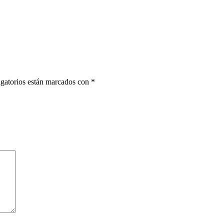
gatorios están marcados con
*