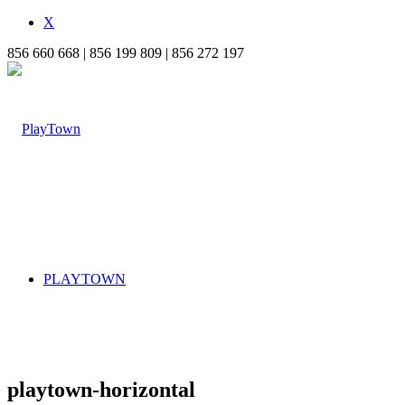
X
856 660 668 | 856 199 809 | 856 272 197
PLAYTOWN
playtown-horizontal